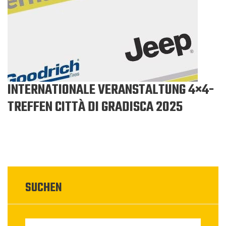
INTERNATIONALE VERANSTALTUNG 4×4-
TREFFEN CITTÀ DI GRADISCA 2025
SUCHEN