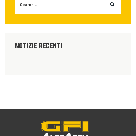
NOTIZIE RECENTI