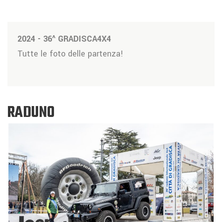
2024 - 36^ GRADISCA4X4
Tutte le foto delle partenza!
RADUNO