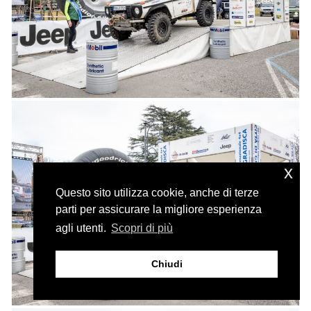
x
Questo sito utilizza cookie, anche di terze
parti per assicurare la migliore esperienza
agli utenti.
Scopri di più
Chiudi