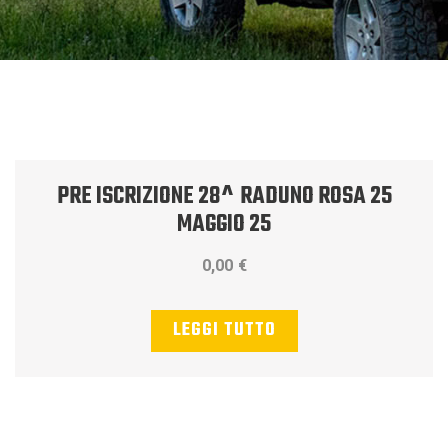
PRE ISCRIZIONE 28^ RADUNO ROSA 25
MAGGIO 25
0,00
€
LEGGI TUTTO