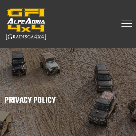
PRIVACY POLICY