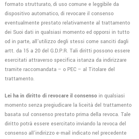
formato strutturato, di uso comune e leggibile da
dispositivo automatico, di revocare il consenso
eventualmente prestato relativamente al trattamento
dei Suoi dati in qualsiasi momento ed opporsi in tutto
od in parte, all’utilizzo degli stessi come sanciti dagli
artt. da 15 a 20 del G.D.P.R. Tali diritti possono essere
esercitati attraverso specifica istanza da indirizzare
tramite raccomandata – o PEC – al Titolare del
trattamento.
Lei ha in diritto di revocare il consenso
in qualsiasi
momento senza pregiudicare la liceità del trattamento
basata sul consenso prestato prima della revoca. Tale
diritto potrà essere esercitato inviando la revoca del
consenso all’indirizzo e-mail indicato nel precedente