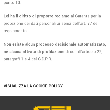
punto 10.
Lei ha il diritto di proporre reclamo
al Garante per la
protezione dei dati personali ai sensi dell’art. 77 del
regolamento
Non esiste alcun processo decisionale automatizzato,
né alcuna attività di profilazione
di cui all’articolo 22,
paragrafi 1 e 4 del G.D.P.R.
VISUALIZZA LA COOKIE POLICY