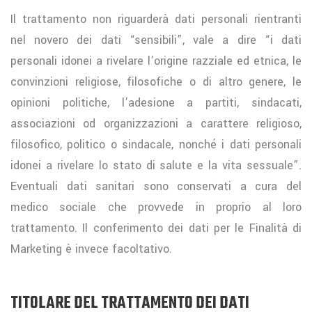
Il trattamento non riguarderà dati personali rientranti
nel novero dei dati “sensibili”, vale a dire “i dati
personali idonei a rivelare l’origine razziale ed etnica, le
convinzioni religiose, filosofiche o di altro genere, le
opinioni politiche, l’adesione a partiti, sindacati,
associazioni od organizzazioni a carattere religioso,
filosofico, politico o sindacale, nonché i dati personali
idonei a rivelare lo stato di salute e la vita sessuale”.
Eventuali dati sanitari sono conservati a cura del
medico sociale che provvede in proprio al loro
trattamento. Il conferimento dei dati per le Finalità di
Marketing è invece facoltativo.
TITOLARE DEL TRATTAMENTO DEI DATI