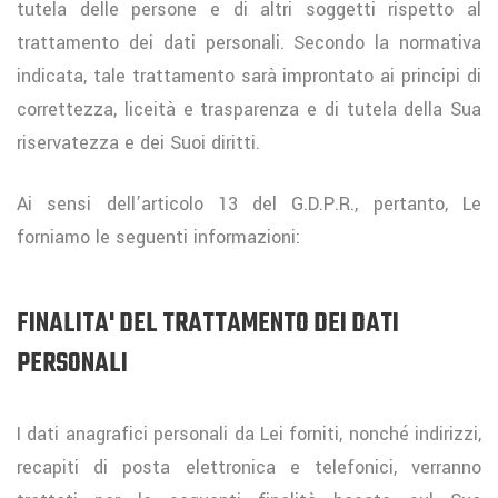
tutela delle persone e di altri soggetti rispetto al
trattamento dei dati personali. Secondo la normativa
indicata, tale trattamento sarà improntato ai principi di
correttezza, liceità e trasparenza e di tutela della Sua
riservatezza e dei Suoi diritti.
Ai sensi dell’articolo 13 del G.D.P.R., pertanto, Le
forniamo le seguenti informazioni:
FINALITA' DEL TRATTAMENTO DEI DATI
PERSONALI
I dati anagrafici personali da Lei forniti, nonché indirizzi,
recapiti di posta elettronica e telefonici, verranno