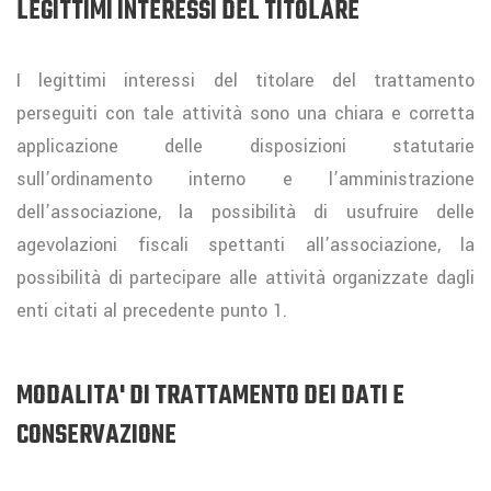
LEGITTIMI INTERESSI DEL TITOLARE
I legittimi interessi del titolare del trattamento
perseguiti con tale attività sono una chiara e corretta
applicazione delle disposizioni statutarie
sull’ordinamento interno e l’amministrazione
dell’associazione, la possibilità di usufruire delle
agevolazioni fiscali spettanti all’associazione, la
possibilità di partecipare alle attività organizzate dagli
enti citati al precedente punto 1.
MODALITA' DI TRATTAMENTO DEI DATI E
CONSERVAZIONE