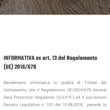
INFORMATIVA ex art. 13 del Regolamento
(UE) 2016/679
Desideriamo informarLa, in qualità di Titolari del
trattamento, che il Regolamento UE/2016/679 General
Data Protection Regulation (G.D.P.R.) ed il successivo
Decreto Legislativo n. 101 del 10.08.2018, prevede la