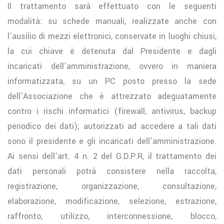
Il trattamento sarà effettuato con le seguenti
modalità: su schede manuali, realizzate anche con
l’ausilio di mezzi elettronici, conservate in luoghi chiusi,
la cui chiave è detenuta dal Presidente e dagli
incaricati dell’amministrazione, ovvero in maniera
informatizzata, su un PC posto presso la sede
dell’Associazione che è attrezzato adeguatamente
contro i rischi informatici (firewall, antivirus, backup
periodico dei dati); autorizzati ad accedere a tali dati
sono il presidente e gli incaricati dell’amministrazione.
Ai sensi dell’art. 4 n. 2 del G.D.P.R, il trattamento dei
dati personali potrà consistere nella raccolta,
registrazione, organizzazione, consultazione,
elaborazione, modificazione, selezione, estrazione,
raffronto, utilizzo, interconnessione, blocco,