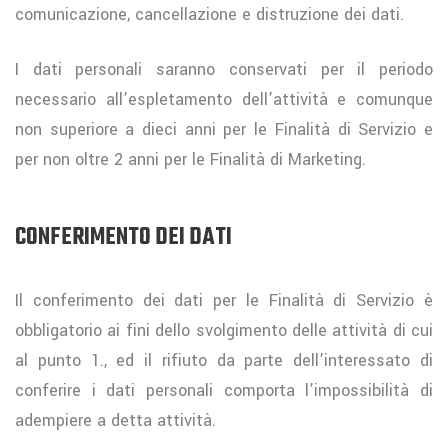
comunicazione, cancellazione e distruzione dei dati.
I dati personali saranno conservati per il periodo
necessario all’espletamento dell’attività e comunque
non superiore a dieci anni per le Finalità di Servizio e
per non oltre 2 anni per le Finalità di Marketing.
CONFERIMENTO DEI DATI
Il conferimento dei dati per le Finalità di Servizio è
obbligatorio ai fini dello svolgimento delle attività di cui
al punto 1., ed il rifiuto da parte dell’interessato di
conferire i dati personali comporta l’impossibilità di
adempiere a detta attività.