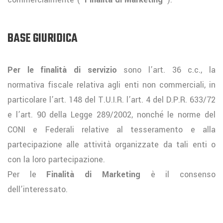
BASE GIURIDICA
Per le finalità di servizio
sono l’art. 36 c.c., la
normativa fiscale relativa agli enti non commerciali, in
particolare l’art. 148 del T.U.I.R. l’art. 4 del D.P.R. 633/72
e l’art. 90 della Legge 289/2002, nonché le norme del
CONI e Federali relative al tesseramento e alla
partecipazione alle attività organizzate da tali enti o
con la loro partecipazione.
Per le
Finalità di Marketing
è il consenso
dell’interessato.