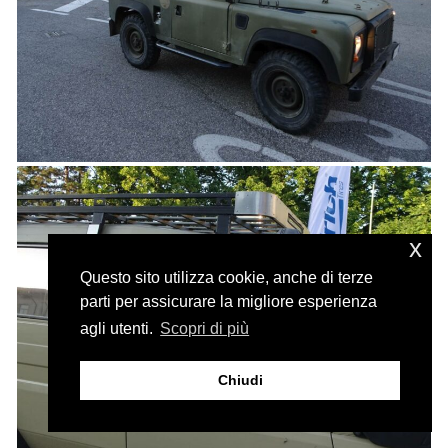
x
Questo sito utilizza cookie, anche di terze
parti per assicurare la migliore esperienza
agli utenti.
Scopri di più
Chiudi