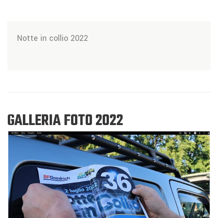
Notte in collio 2022
GALLERIA FOTO 2022