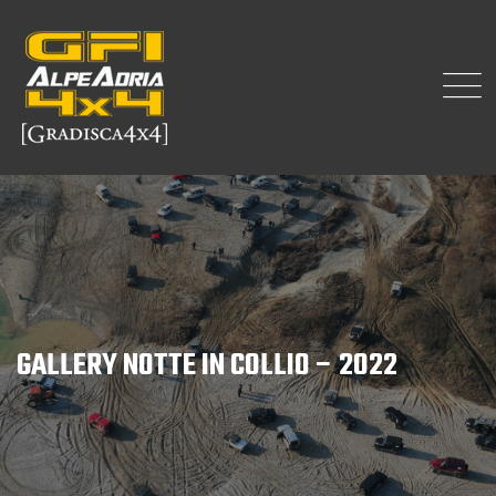
GALLERY NOTTE IN COLLIO – 2022