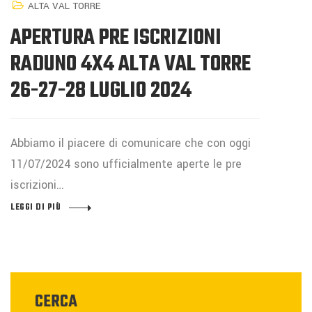
ALTA VAL TORRE
APERTURA PRE ISCRIZIONI
RADUNO 4X4 ALTA VAL TORRE
26-27-28 LUGLIO 2024
Abbiamo il piacere di comunicare che con oggi
11/07/2024 sono ufficialmente aperte le pre
iscrizioni…
LEGGI DI PIÙ
CERCA