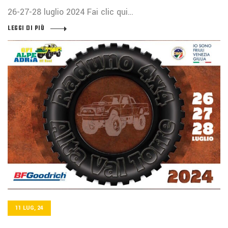
26-27-28 luglio 2024 Fai clic qui…
LEGGI DI PIÙ
11 LUG, 24