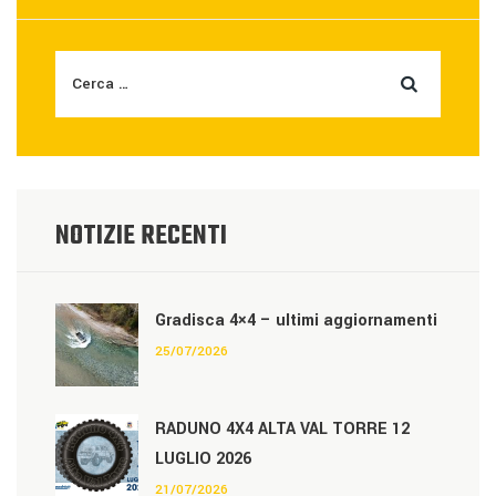
NOTIZIE RECENTI
Gradisca 4×4 – ultimi aggiornamenti
25/07/2026
RADUNO 4X4 ALTA VAL TORRE 12
LUGLIO 2026
21/07/2026