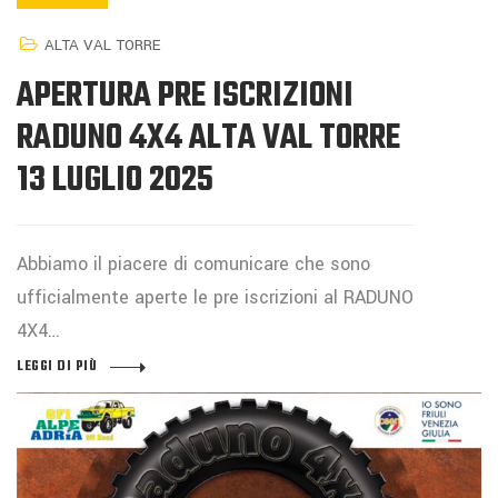
ALTA VAL TORRE
APERTURA PRE ISCRIZIONI
RADUNO 4X4 ALTA VAL TORRE
13 LUGLIO 2025
Abbiamo il piacere di comunicare che sono
ufficialmente aperte le pre iscrizioni al RADUNO
4X4…
LEGGI DI PIÙ