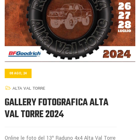
08 AGO, 24
ALTA VAL TORRE
GALLERY FOTOGRAFICA ALTA
VAL TORRE 2024
Online le foto del 13^ Raduno 4x4 Alta Val Torre