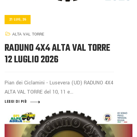
21 LUG, 26
ALTA VAL TORRE
RADUNO 4X4 ALTA VAL TORRE
12 LUGLIO 2026
Pian dei Ciclamini - Lusevera (UD) RADUNO 4X4
ALTA VAL TORRE del 10, 11 e…
LEGGI DI PIÙ