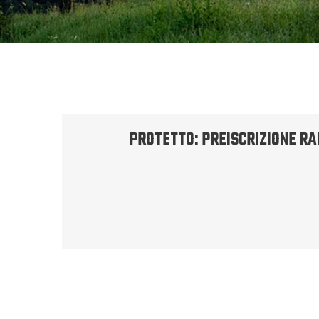
PROTETTO: PREISCRIZIONE R