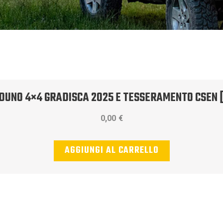
ADUNO 4×4 GRADISCA 2025 E TESSERAMENTO CSEN
0,00
€
AGGIUNGI AL CARRELLO