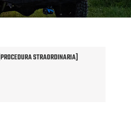
 [PROCEDURA STRAORDINARIA]