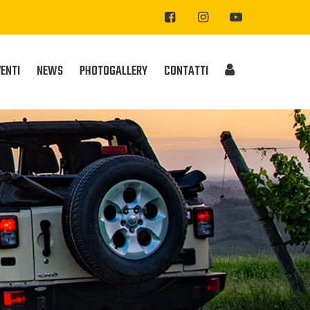
VENTI
NEWS
PHOTOGALLERY
CONTATTI