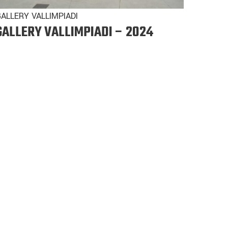
ALLERY VALLIMPIADI
GALLERY VALLIMPIADI – 2024