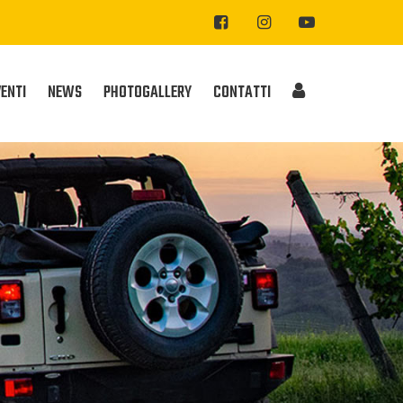
VENTI
NEWS
PHOTOGALLERY
CONTATTI