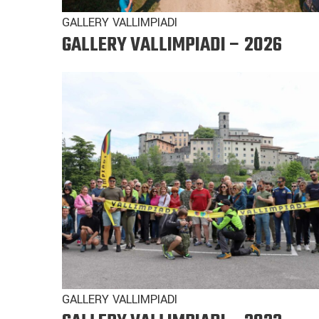
GALLERY VALLIMPIADI
GALLERY VALLIMPIADI – 2026
GALLERY VALLIMPIADI