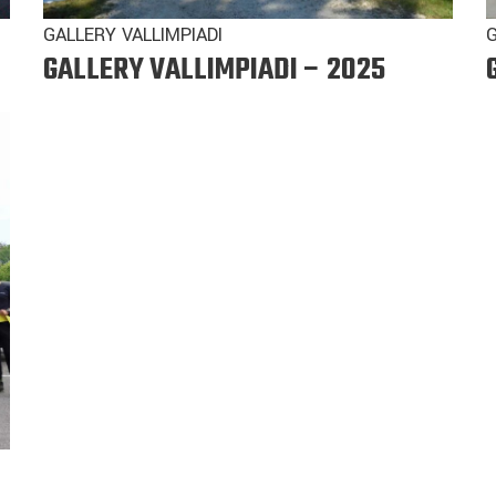
GALLERY VALLIMPIADI
G
GALLERY VALLIMPIADI – 2025