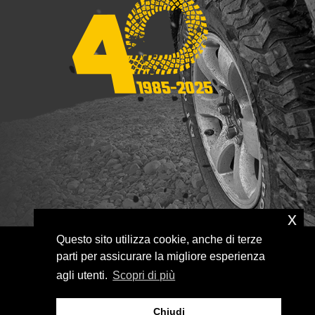
x
Questo sito utilizza cookie, anche di terze
parti per assicurare la migliore esperienza
agli utenti.
Scopri di più
Chiudi