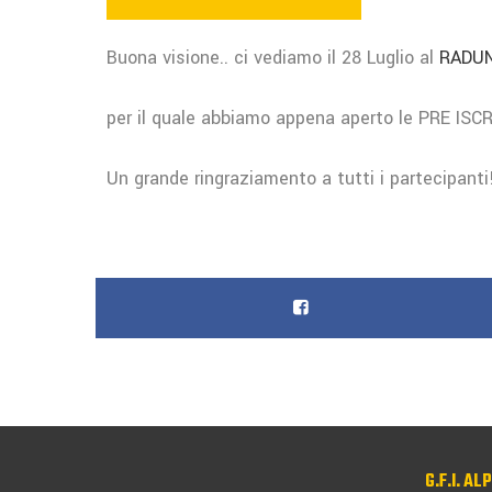
Buona visione.. ci vediamo il 28 Luglio al
RADUN
per il quale abbiamo appena aperto le PRE ISCR
Un grande ringraziamento a tutti i partecipanti
G.F.I. AL