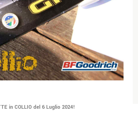
TE in COLLIO del 6 Luglio 2024!