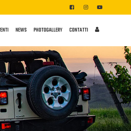
VENTI
NEWS
PHOTOGALLERY
CONTATTI