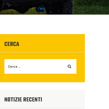
CERCA
NOTIZIE RECENTI