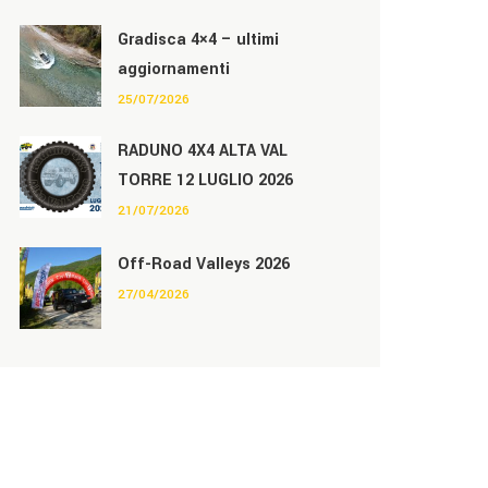
Gradisca 4×4 – ultimi
aggiornamenti
25/07/2026
RADUNO 4X4 ALTA VAL
TORRE 12 LUGLIO 2026
21/07/2026
Off-Road Valleys 2026
27/04/2026